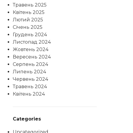
Травень 2025
Квітень 2025
Лютий 2025
Січень 2025
Грудень 2024
Листопад 2024
Жовтень 2024
Вересень 2024
Серпень 2024
Липень 2024
Червень 2024
Травень 2024
Квітень 2024
Categories
Uncategorized