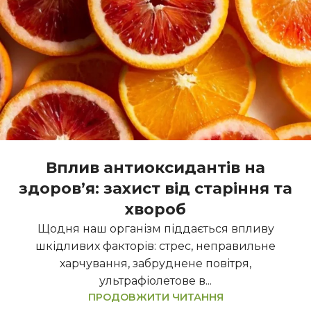
Вплив антиоксидантів на
здоров’я: захист від старіння та
хвороб
Щодня наш організм піддається впливу
шкідливих факторів: стрес, неправильне
харчування, забруднене повітря,
ультрафіолетове в...
ПРОДОВЖИТИ ЧИТАННЯ