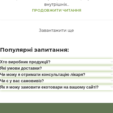
внутрішніх...
ПРОДОВЖИТИ ЧИТАННЯ
Завантажити ще
Популярні запитання:
Хто виробник продукції?
Які умови доставки?
Чи можу я отримати консультацію лікаря?
Чи є у вас самовивіз?
Як я можу замовити екотовари на вашому сайті?