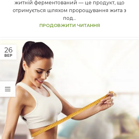
житній ферментований — це продукт, що
отримується шляхом пророщування жита з
под...
ПРОДОВЖИТИ ЧИТАННЯ
26
ВЕР