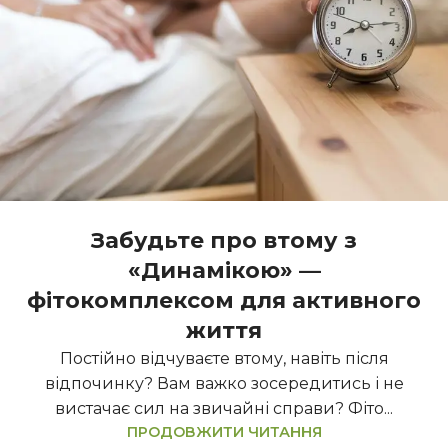
Забудьте про втому з
«Динамікою» —
фітокомплексом для активного
життя
Постійно відчуваєте втому, навіть після
відпочинку? Вам важко зосередитись і не
вистачає сил на звичайні справи? Фіто...
ПРОДОВЖИТИ ЧИТАННЯ