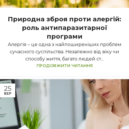
Природна зброя проти алергій:
роль антипаразитарної
програми
Алергія – це одна з найпоширеніших проблем
сучасного суспільства. Незалежно від віку чи
способу життя, багато людей ст...
ПРОДОВЖИТИ ЧИТАННЯ
25
ВЕР