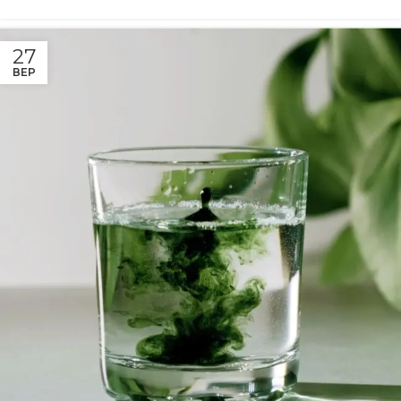
27
ВЕР