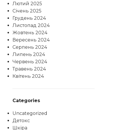
Лютий 2025
Січень 2025
Грудень 2024
Листопад 2024
Жовтень 2024
Вересень 2024
Серпень 2024
Липень 2024
Червень 2024
Травень 2024
Квітень 2024
Categories
Uncategorized
Детокс
Шкіра