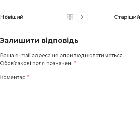
Новіший
Старіший
Залишити відповідь
Ваша e-mail адреса не оприлюднюватиметься.
Обов’язкові поля позначені
*
Коментар
*