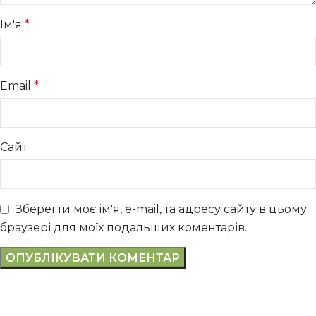
Ім'я
*
Email
*
Сайт
Зберегти моє ім'я, e-mail, та адресу сайту в цьому
браузері для моїх подальших коментарів.