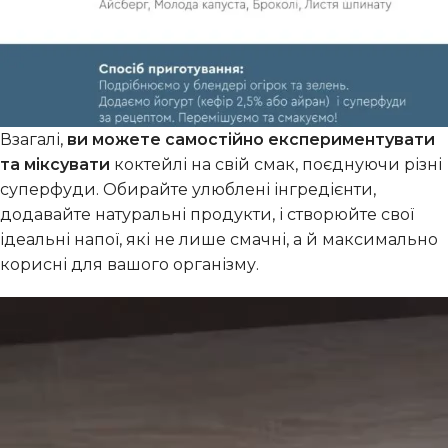
Взагалі,
ви можете самостійно експериментувати
та міксувати
коктейлі на свій смак, поєднуючи різні
суперфуди. Обирайте улюблені інгредієнти,
додавайте натуральні продукти, і створюйте свої
ідеальні напої, які не лише смачні, а й максимально
корисні для вашого організму.