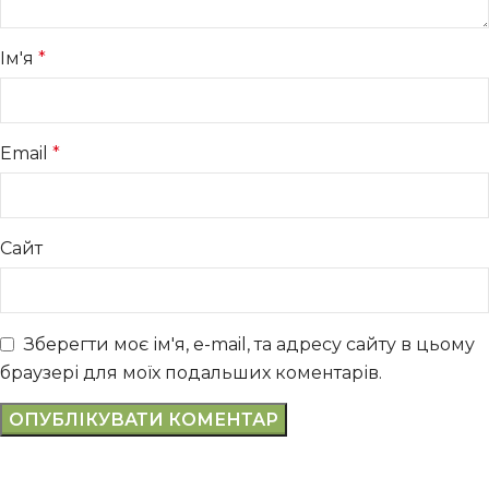
Ім'я
*
Email
*
Сайт
Зберегти моє ім'я, e-mail, та адресу сайту в цьому
браузері для моїх подальших коментарів.