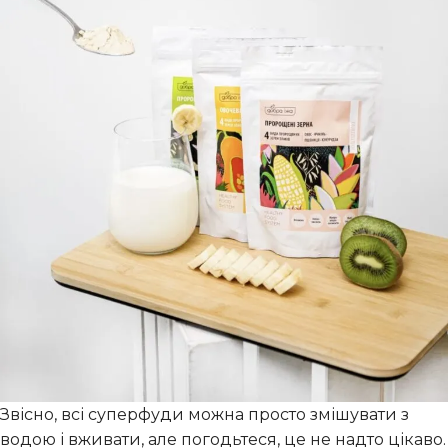
Звісно, всі суперфуди можна просто змішувати з
водою і вживати, але погодьтеся, це не надто цікаво.