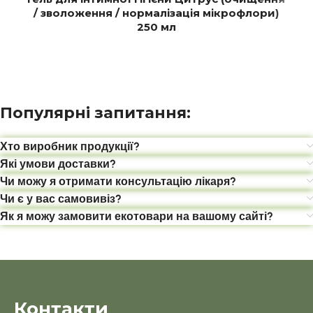
/ зволоження / нормалізація мікрофлори)
250 мл
Популярні запитання:
Хто виробник продукції?
Які умови доставки?
Чи можу я отримати консультацію лікаря?
Чи є у вас самовивіз?
Як я можу замовити екотовари на вашому сайті?
Контакти