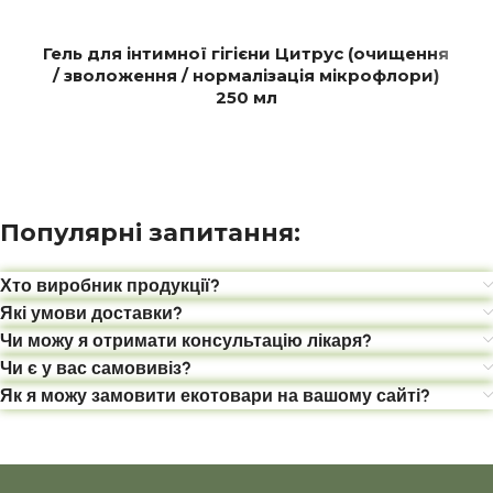
Гель для інтимної гігієни Цитрус (очищення
/ зволоження / нормалізація мікрофлори)
250 мл
Популярні запитання:
Хто виробник продукції?
Які умови доставки?
Чи можу я отримати консультацію лікаря?
Чи є у вас самовивіз?
Як я можу замовити екотовари на вашому сайті?