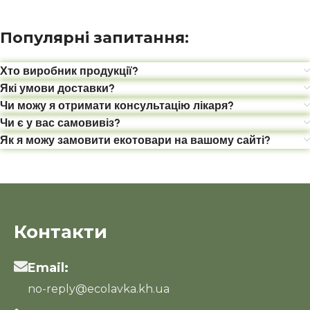
Популярні запитання:
Хто виробник продукції?
Які умови доставки?
Чи можу я отримати консультацію лікаря?
Чи є у вас самовивіз?
Як я можу замовити екотовари на вашому сайті?
Контакти
Email:
no-reply@ecolavka.kh.ua